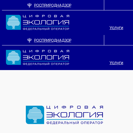
РОСПРИРОДНАДЗОР
Услуги
РОСПРИРОДНАДЗОР
Услуги