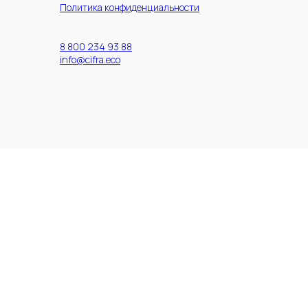
Политика конфиденциальности
8 800 234 93 88
info@cifra.eco