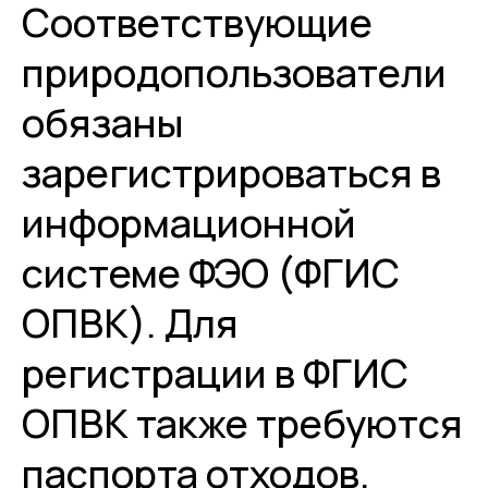
Соответствующие
природопользователи
обязаны
зарегистрироваться в
информационной
системе ФЭО (ФГИС
ОПВК). Для
регистрации в ФГИС
ОПВК также требуются
паспорта отходов.