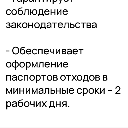
соблюдение
законодательства
- Обеспечивает
оформление
паспортов отходов в
минимальные сроки – 2
рабочих дня.