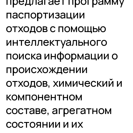
предлагает программу
паспортизации
отходов с помощью
интеллектуального
поиска информации о
происхождении
отходов, химический и
компонентном
составе, агрегатном
состоянии и их