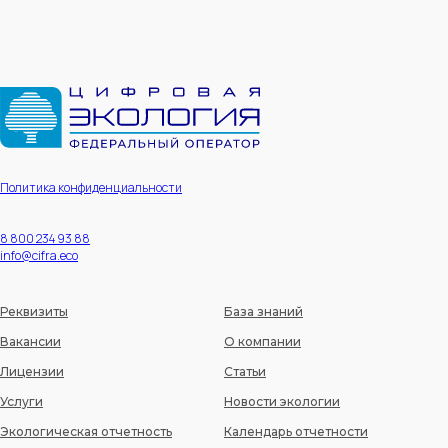
Политика конфиденциальности
8 800 234 93 88
info@cifra.eco
Реквизиты
База знаний
Вакансии
О компании
Лицензии
Статьи
Услуги
Новости экологии
Экологическая отчетность
Календарь отчетности