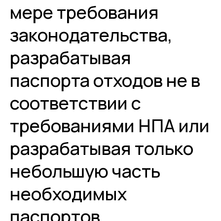
мере требования
законодательства,
разрабатывая
паспорта отходов не в
соответствии с
требованиями НПА или
разрабатывая только
небольшую часть
необходимых
паспортов.