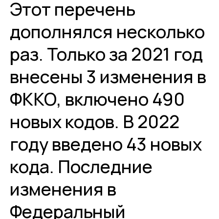
Этот перечень
дополнялся несколько
раз. Только за 2021 год
внесены 3 изменения в
ФККО, включено 490
новых кодов. В 2022
году введено 43 новых
кода. Последние
изменения в
Федеральный