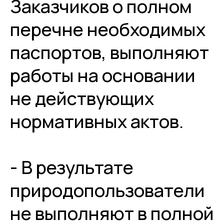
Заказчиков о полном
перечне необходимых
паспортов, выполняют
работы на основании
не действующих
нормативных актов.
- В результате
природопользователи
не выполняют в полной