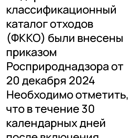
классификационный
каталог отходов
(ФККО) были внесены
приказом
Росприроднадзора от
20 декабря 2024
Необходимо отметить,
что в течение 30
календарных дней
после включения