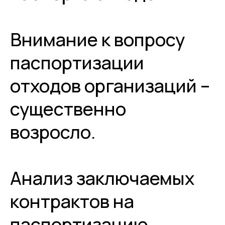
Внимание к вопросу
паспортизации
отходов организаций –
существенно
возросло.
Анализ заключаемых
контрактов на
паспортизацию