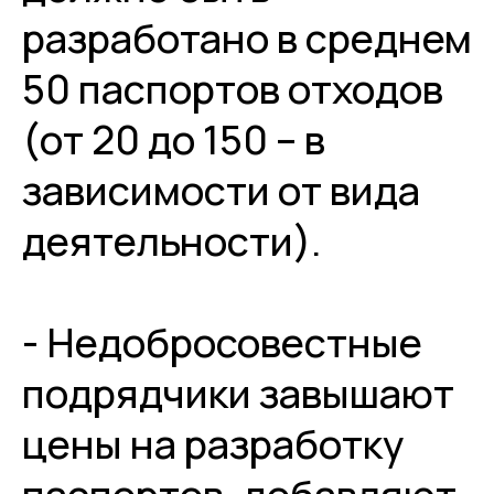
разработано в среднем
50 паспортов отходов
(от 20 до 150 – в
зависимости от вида
деятельности).
- Недобросовестные
подрядчики завышают
цены на разработку