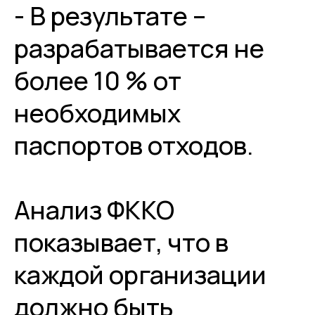
- В результате –
разрабатывается не
более 10 % от
необходимых
паспортов отходов.
Анализ ФККО
показывает, что в
каждой организации
должно быть