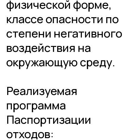
физической форме,
классе опасности по
степени негативного
воздействия на
окружающую среду.
Реализуемая
программа
Паспортизации
отходов: