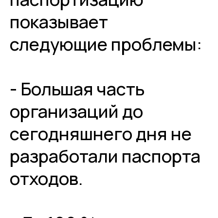
показывает
следующие проблемы:
- Большая часть
организаций до
сегодняшнего дня не
разработали паспорта
отходов.