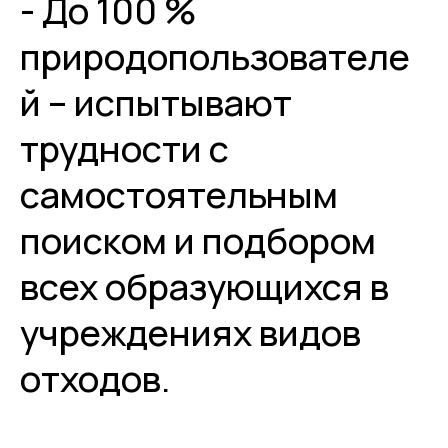
- До 100 %
природопользователе
й – испытывают
трудности с
самостоятельным
поиском и подбором
всех образующихся в
учреждениях видов
отходов.