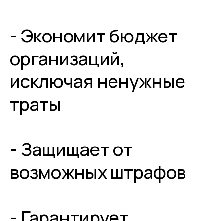
- Экономит бюджет
организаций,
исключая ненужные
траты
- Защищает от
возможных штрафов
- Гарантирует