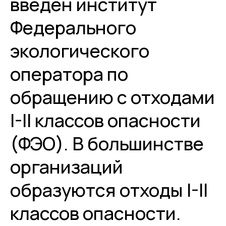
введён институт
Федерального
экологического
оператора по
обращению с отходами
I-II классов опасности
(ФЭО). В большинстве
организаций
образуются отходы I-II
классов опасности.