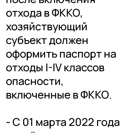
отхода в ФККО,
хозяйствующий
субъект должен
оформить паспорт на
отходы I-IV классов
опасности,
включенные в ФККО.
- С 01 марта 2022 года