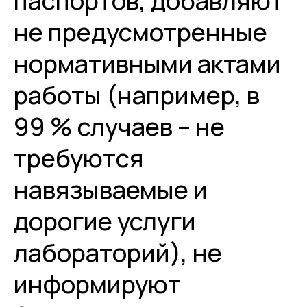
паспортов, добавляют
не предусмотренные
нормативными актами
работы (например, в
99 % случаев – не
требуются
навязываемые и
дорогие услуги
лабораторий), не
информируют