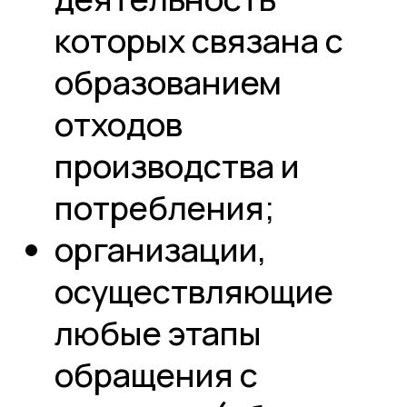
которых связана с
образованием
отходов
производства и
потребления;
организации,
осуществляющие
любые этапы
обращения с