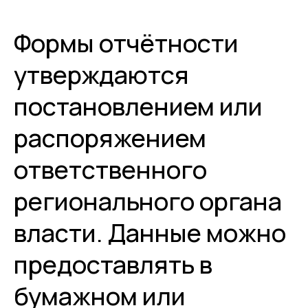
Формы отчётности
утверждаются
постановлением или
распоряжением
ответственного
регионального органа
власти. Данные можно
предоставлять в
бумажном или