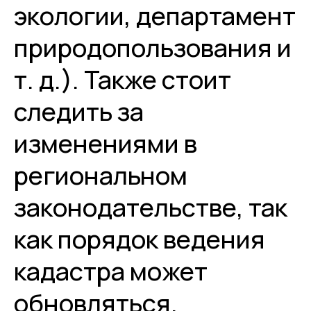
экологии, департамент
природопользования и
т. д.). Также стоит
следить за
изменениями в
региональном
законодательстве, так
как порядок ведения
кадастра может
обновляться.