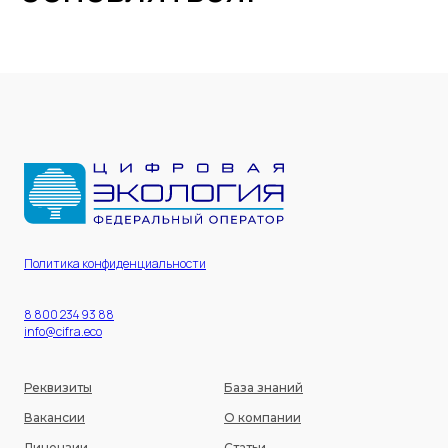
Политика конфиденциальности
8 800 234 93 88
info@cifra.eco
Реквизиты
База знаний
Вакансии
О компании
Лицензии
Статьи