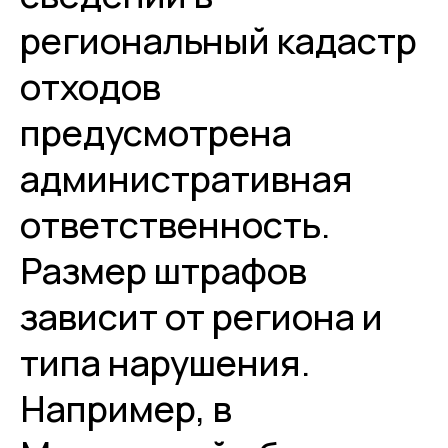
региональный кадастр
отходов
предусмотрена
административная
ответственность.
Размер штрафов
зависит от региона и
типа нарушения.
Например, в