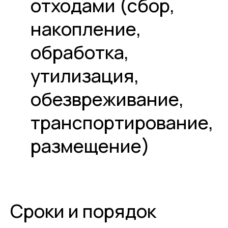
отходами (сбор,
накопление,
обработка,
утилизация,
обезвреживание,
транспортирование,
размещение)
Сроки и порядок