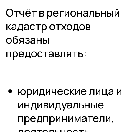
Отчёт в региональный
кадастр отходов
обязаны
предоставлять:
юридические лица и
индивидуальные
предприниматели,
деятельность