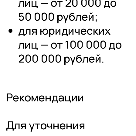
лиц — от 20 000 до
50 000 рублей;
для юридических
лиц — от 100 000 до
200 000 рублей.
Рекомендации
Для уточнения