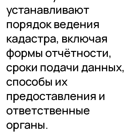
устанавливают
порядок ведения
кадастра, включая
формы отчётности,
сроки подачи данных,
способы их
предоставления и
ответственные
органы.