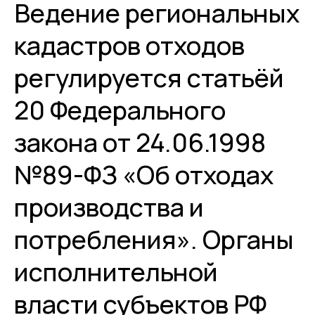
Ведение региональных
кадастров отходов
регулируется статьёй
20 Федерального
закона от 24.06.1998
№89-ФЗ «Об отходах
производства и
потребления». Органы
исполнительной
власти субъектов РФ