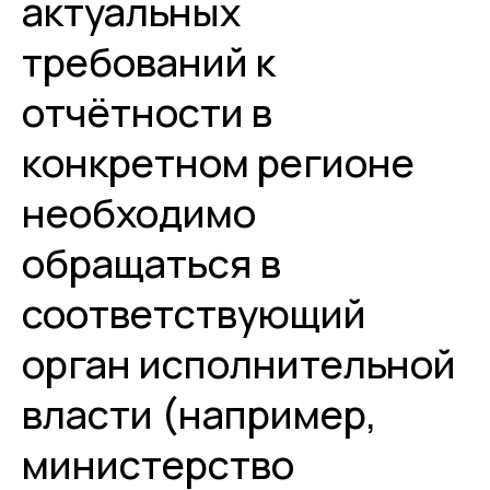
актуальных
требований к
отчётности в
конкретном регионе
необходимо
обращаться в
соответствующий
орган исполнительной
власти (например,
министерство