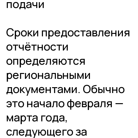
подачи
Сроки предоставления
отчётности
определяются
региональными
документами. Обычно
это начало февраля —
марта года,
следующего за