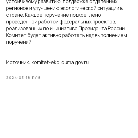
устойчивому развитию, поддержке отдаленных
регионов и улучшению экологической ситуации в
стране. Каждое поручение подкреплено
проведенной работой федеральных проектов,
реализованных по инициативе Президента России.
Комитет будет активно работать над выполнением
поручений.
Источник: komitet-ekol.duma.gov.ru
2024-03-18 11:18