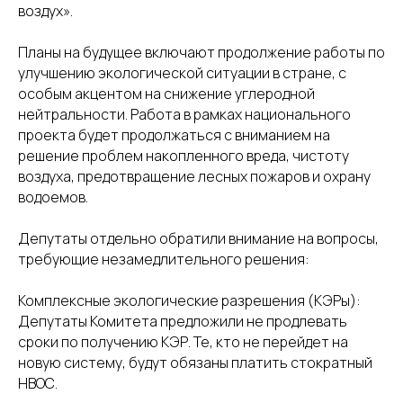
воздух».
Планы на будущее включают продолжение работы по
улучшению экологической ситуации в стране, с
особым акцентом на снижение углеродной
нейтральности. Работа в рамках национального
проекта будет продолжаться с вниманием на
решение проблем накопленного вреда, чистоту
воздуха, предотвращение лесных пожаров и охрану
водоемов.
Депутаты отдельно обратили внимание на вопросы,
требующие незамедлительного решения:
Комплексные экологические разрешения (КЭРы):
Депутаты Комитета предложили не продлевать
сроки по получению КЭР. Те, кто не перейдет на
новую систему, будут обязаны платить стократный
НВОС.