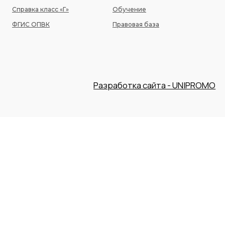
Справка класс «Г»
Обучение
ФГИС ОПВК
Правовая база