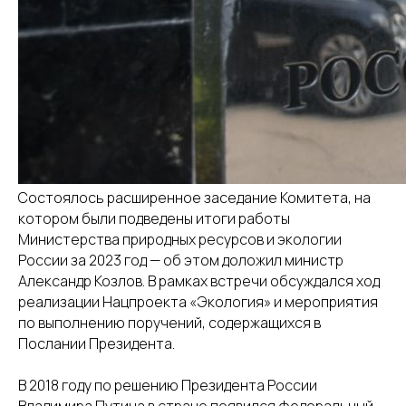
Состоялось расширенное заседание Комитета, на
котором были подведены итоги работы
Министерства природных ресурсов и экологии
России за 2023 год — об этом доложил министр
Александр Козлов. В рамках встречи обсуждался ход
реализации Нацпроекта «Экология» и мероприятия
по выполнению поручений, содержащихся в
Послании Президента.
В 2018 году по решению Президента России