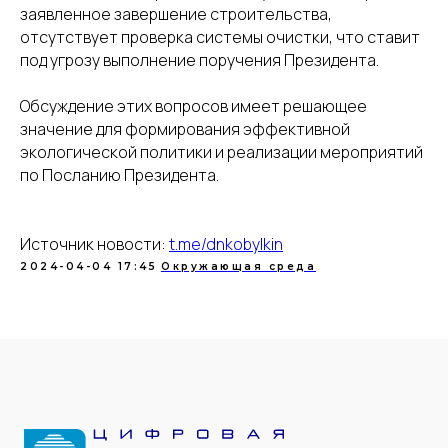
заявленное завершение строительства,
отсутствует проверка системы очистки, что ставит
под угрозу выполнение поручения Президента.
Обсуждение этих вопросов имеет решающее
значение для формирования эффективной
экологической политики и реализации мероприятий
по Посланию Президента.
Источник новости:
t.me/dnkobylkin
2024-04-04 17:45
Окружающая среда