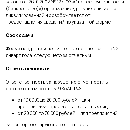
закона от 26.10.2002 № 127-ФЗ «О несостоятельности
(банкротстве)») организация-должник считается
ликвидированной и освобождается от
предоставления сведений по указанной форме.
Срок сдачи
Форма предоставляется не позднее не позднее 22
января года, следующего за отчетным.
Ответственность
Ответственность за нарушение отчетности в
соответствии со ст. 13.19 КоАП РФ:
от 10 0000 до 20 000 рублей — для
предпринимателей и ответственных лиц
от 20 000 до 70 000 рублей — для предприятий
За повторное нарушение отчетности: