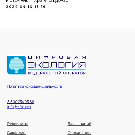
Источник: https://rpn.gov.ru/
2024-04-10 16:19
Политика конфиденциальности
8 800 234 93 88
info@cifra.eco
Реквизиты
База знаний
Вакансии
О компании