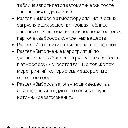
таблица заполняется автоматически после
заполнения подразделов
Раздел «Выброс в атмосферу специфических
загрязняющих веществ» - общая таблица
заполняется автоматически после заполнения
карточек выбросов конкретных веществ
Раздел «Источники загрязнения атмосферы»
Раздел «Выполнение мероприятий по
уменьшению выбросов загрязняющих веществ
в атмосферу» - вносятся данные только тех
мероприятий, которые были завершены в
отчетном году
Раздел «Выбросы загрязняющих веществ в
атмосферный воздух от отдельных групп
источников загрязнения»
Разработка сайта - UNIPROMO