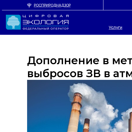
РОСПРИРОДНАДЗОР
Услуги
Дополнение в мет
выбросов ЗВ в ат