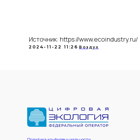
Источник: https://www.ecoindustry.ru/
2024-11-22 11:26
Воздух
Политика конфиденциальности