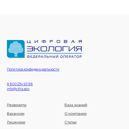
Разработка сайта - UNIPROMO
Политика конфиденциальности
8 800 234 93 88
info@cifra.eco
Реквизиты
База знаний
Вакансии
О компании
Лицензии
Статьи