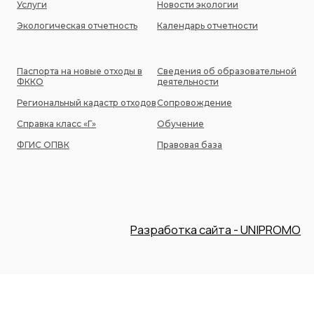
Услуги
Новости экологии
Экологическая отчетность
Календарь отчетности
Паспорта на новые отходы в
Сведения об образовательной
ФККО
деятельности
Региональный кадастр отходов
Сопровождение
Справка класс «Г»
Обучение
ФГИС ОПВК
Правовая база