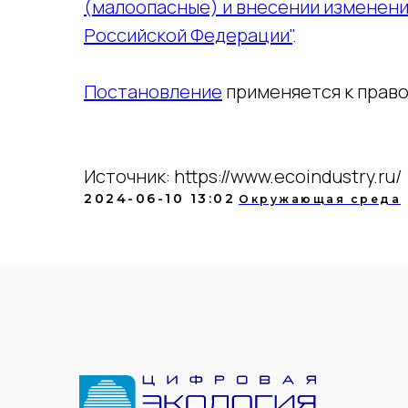
(малоопасные) и внесении изменени
Российской Федерации"
.
Постановление
применяется к право
Источник: https://www.ecoindustry.ru/
2024-06-10 13:02
Окружающая среда