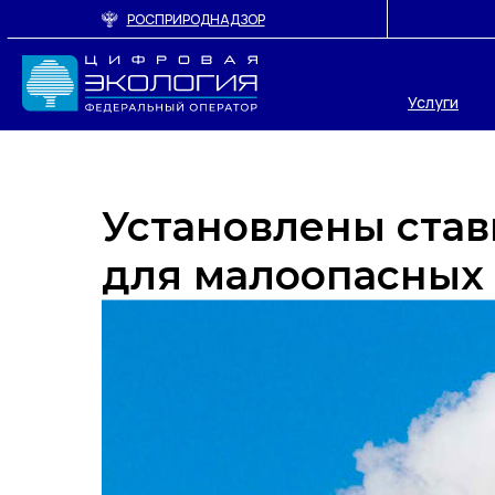
РОСПРИРОДНАДЗОР
Услуги
Установлены став
для малоопасных 