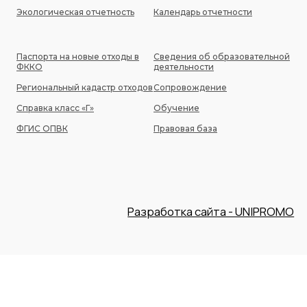
Экологическая отчетность
Календарь отчетности
Паспорта на новые отходы в
Сведения об образовательной
ФККО
деятельности
Региональный кадастр отходов
Сопровождение
Справка класс «Г»
Обучение
ФГИС ОПВК
Правовая база