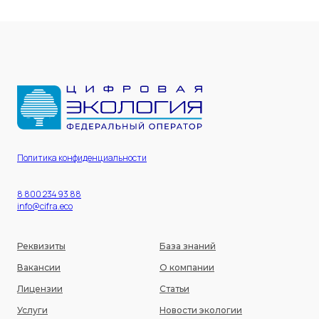
Политика конфиденциальности
8 800 234 93 88
info@cifra.eco
Реквизиты
База знаний
Вакансии
О компании
Лицензии
Статьи
Услуги
Новости экологии