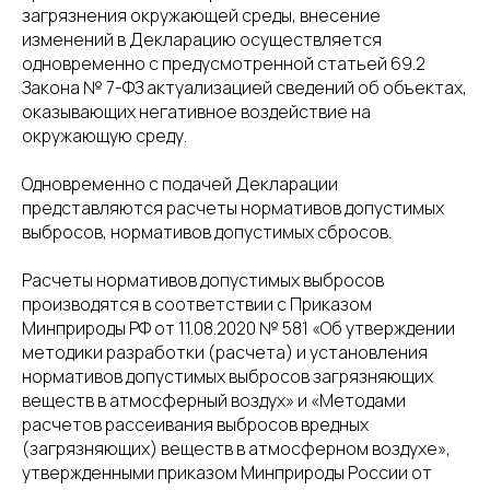
загрязнения окружающей среды, внесение
изменений в Декларацию осуществляется
одновременно с предусмотренной статьей 69.2
Закона № 7-ФЗ актуализацией сведений об объектах,
оказывающих негативное воздействие на
окружающую среду.
Одновременно с подачей Декларации
представляются расчеты нормативов допустимых
выбросов, нормативов допустимых сбросов.
Расчеты нормативов допустимых выбросов
производятся в соответствии с Приказом
Минприроды РФ от 11.08.2020 № 581 «Об утверждении
методики разработки (расчета) и установления
нормативов допустимых выбросов загрязняющих
веществ в атмосферный воздух» и «Методами
расчетов рассеивания выбросов вредных
(загрязняющих) веществ в атмосферном воздухе»,
утвержденными приказом Минприроды России от