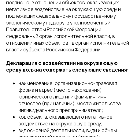
подписью, в отношении объектов, оказывающих
негативное воздействие на окружающую среду и
подлежащих федеральному государственному
экологическому надзору, в уполномоченный
Правительством Российской Федерации
федеральный орган исполнительной власти, в
отношении иных объектов - в орган исполнительной
власти субъекта Российской Федерации.
Декларация о воздействии на окружающую
среду должна содержать следующие сведения:
наименование, организационно-правовая
форма и адрес (место нахождения)
юридического лица или фамилия, имя,
отчество (при наличии), место жительства
индивидуального предпринимателя;
код объекта, оказывающего негативное
воздействие на окружающую среду;
вид основной деятельности, виды и объем