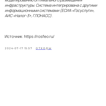
моделированию оптимального размещения
инфраструктуры. Система интегрирована с другими
информационными системами (ЕСИА «Госуслуги»,
АИС «Налог-3», ГЛОНАСС).
Источник: https://rosfeo.ru/
2024-07-17 15:57
ОТХОДЫ