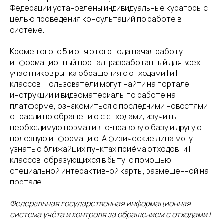
Федерации установлены индивидуальные кураторы с
целью проведения консультаций по работе в
системе.
Кроме того, с 5 июня этого года начал работу
информационный портал, разработанный для всех
участников рынка обращения с отходами I и II
классов. Пользователи могут найти на портале
инструкции и видеоматериалы по работе на
платформе, ознакомиться с последними новостями
отрасли по обращению с отходами, изучить
необходимую нормативно-правовую базу и другую
полезную информацию. А физические лица могут
узнать о ближайших пунктах приёма отходов I и II
классов, образующихся в быту, с помощью
специальной интерактивной карты, размещенной на
портале.
Федеральная государственная информационная
система учёта и контроля за обращением с отходами I