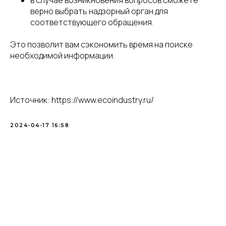
в случае возникновения вопросов сможете
верно выбрать надзорный орган для
соответствующего обращения.
Это позволит вам сэкономить время на поиске
необходимой информации.
Источник: https://www.ecoindustry.ru/
2024-04-17 16:58