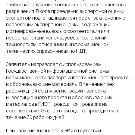
заявки на получение комплексного экологического
разрешения. В ходе проведения экспертной оценки
экспертом подготавливается проект заключения о
проведении экспертной оценки, содержащий
мотивированные выводы о соответствии или
несоответствии используемых технологий
технологиям, описанным в информационно-
технических справочниках по НДТ.
Заявитель направляет с использованием
Государственной информационной системы
промышленности паспорт инвестиционного проекта
и обосновывающие материалы. В течение трёх
рабочих дней со дня регистрации паспорта
инвестиционного проекта и обосновывающих
материалов в ГИСП проводится проверка на
соответствие. Экспертная оценка проводится в
течение 30 рабочих дней.
При наличии выданного КЭР и отсутствии