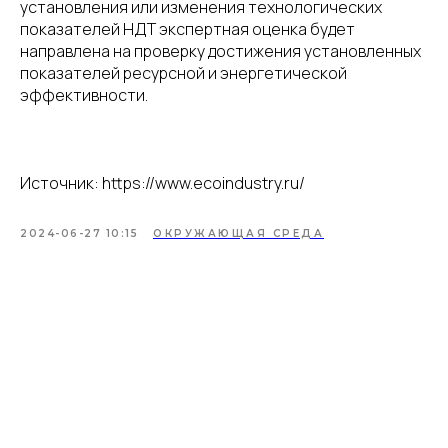
установления или изменения технологических
показателей НДТ экспертная оценка будет
направлена на проверку достижения установленных
показателей ресурсной и энергетической
эффективности.
Источник: https://www.ecoindustry.ru/
2024-06-27 10:15
ОКРУЖАЮЩАЯ СРЕДА