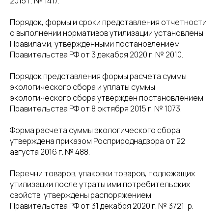
2015 г. № 1417.
Порядок, формы и сроки представления отчетности
о выполнении нормативов утилизации установлены
Правилами, утвержденными постановлением
Правительства РФ от 3 декабря 2020 г. № 2010.
Порядок представления формы расчета суммы
экологического сбора и уплаты суммы
экологического сбора утвержден постановлением
Правительства РФ от 8 октября 2015 г. № 1073.
Форма расчета суммы экологического сбора
утверждена приказом Росприроднадзора от 22
августа 2016 г. № 488.
Перечни товаров, упаковки товаров, подлежащих
утилизации после утраты ими потребительских
свойств, утверждены распоряжением
Правительства РФ от 31 декабря 2020 г. № 3721-р.