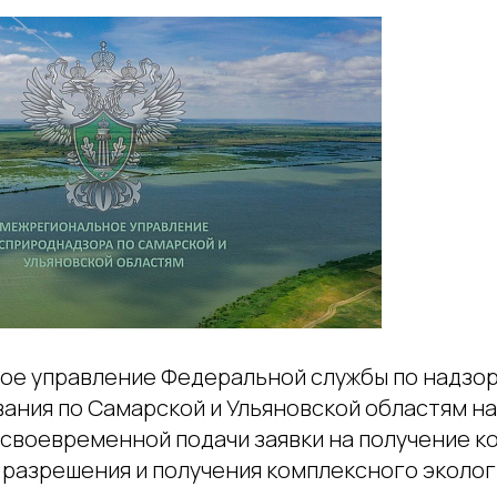
е управление Федеральной службы по надзор
ания по Самарской и Ульяновской областям н
своевременной подачи заявки на получение к
 разрешения и получения комплексного эколо