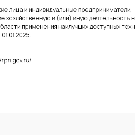
ие лица и индивидуальные предприниматели,
 хозяйственную и (или) иную деятельность н
области применения наилучших доступных техн
01.01.2025.
/rpn.gov.ru/