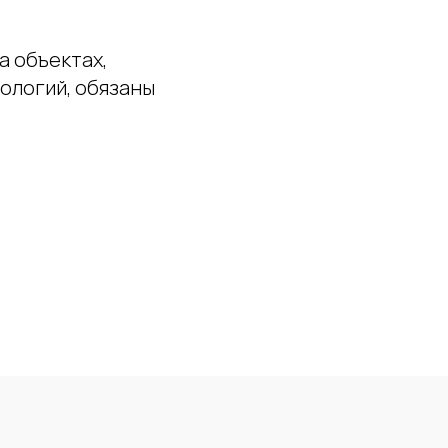
а объектах,
ологий, обязаны