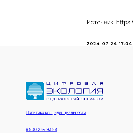
Источник: https:/
2024-07-24 17:04
Политика конфиденциальности
8 800 234 93 88