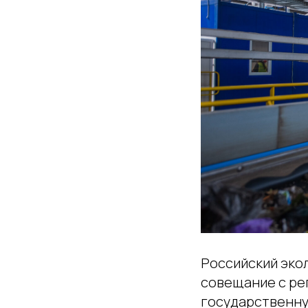
Российский эко
совещание с ре
государственну