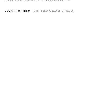
2024-11-01 11:59
ОКРУЖАЮЩАЯ СРЕДА