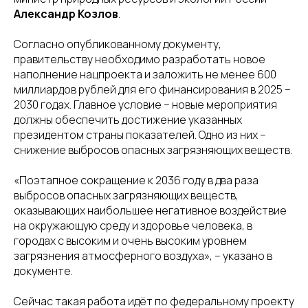
Александр Козлов
.
Согласно опубликованному документу,
правительству необходимо разработать новое
наполнение нацпроекта и заложить не менее 600
миллиардов рублей для его финансирования в 2025 –
2030 годах. Главное условие – новые мероприятия
должны обеспечить достижение указанных
президентом страны показателей. Одно из них –
снижение выбросов опасных загрязняющих веществ.
«Поэтапное сокращение к 2036 году в два раза
выбросов опасных загрязняющих веществ,
оказывающих наибольшее негативное воздействие
на окружающую среду и здоровье человека, в
городах с высоким и очень высоким уровнем
загрязнения атмосферного воздуха», – указано в
документе.
Сейчас такая работа идёт по федеральному проекту