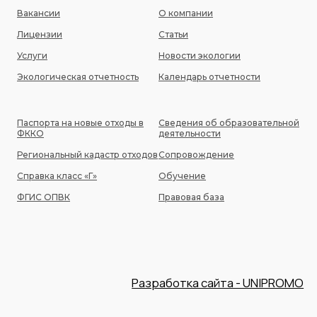
Вакансии
О компании
Лицензии
Статьи
Услуги
Новости экологии
Экологическая отчетность
Календарь отчетности
Паспорта на новые отходы в
Сведения об образовательной
ФККО
деятельности
Региональный кадастр отходов
Сопровождение
Справка класс «Г»
Обучение
ФГИС ОПВК
Правовая база