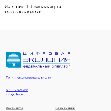
Источник: : https://www.pnp.ru
14.06.2024
Воздух
Политика конфиденциальности
8 800 234 93 88
info@cifra.eco
Реквизиты
База знаний