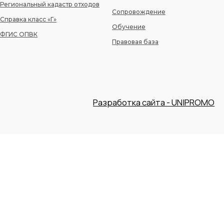
Региональный кадастр отходов
Сопровождение
Справка класс «Г»
Обучение
ФГИС ОПВК
Правовая база