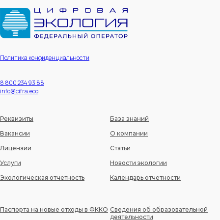
Политика конфиденциальности
8 800 234 93 88
info@cifra.eco
Реквизиты
База знаний
Вакансии
О компании
Лицензии
Статьи
Услуги
Новости экологии
Экологическая отчетность
Календарь отчетности
Паспорта на новые отходы в ФККО
Сведения об образовательной
деятельности