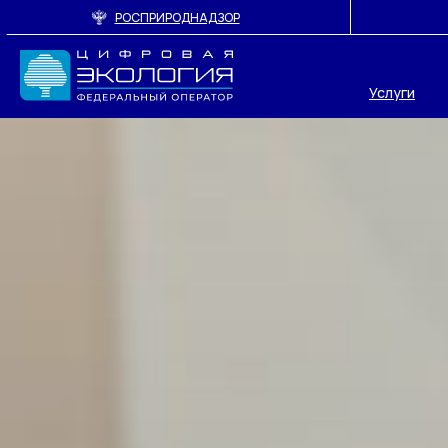
РОСПРИРОДНАДЗОР
Услуги