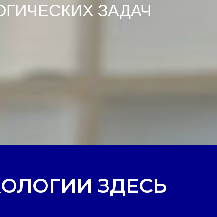
ОГИЧЕСКИХ ЗАДАЧ
КОЛОГИИ ЗДЕСЬ