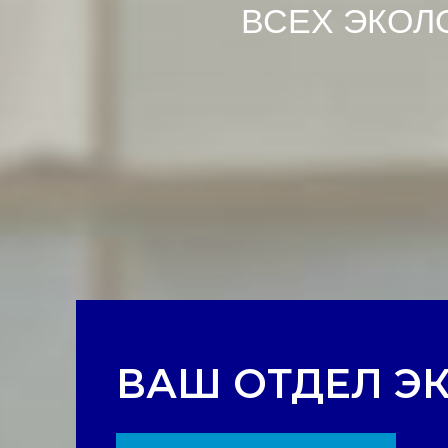
ВСЕХ ЭКОЛ
ВАШ ОТДЕЛ Э