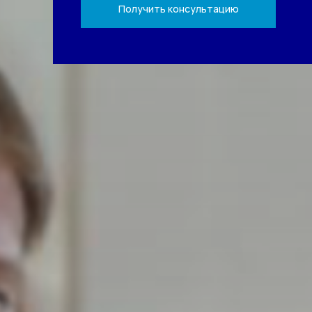
Получить консультацию