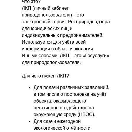
Что это?
ЛКП (личный кабинет
природопользователя) – это
электронный сервис Росприроднадзора
для юридических лиц и
индивидуальных предпринимателей.
Используется для учёта всей
информации в области экологии.
Иными словами, ЛКП – это «Госуслуги»
для природопользователя.
Для чего нужен ЛКП?
Для подачи различных заявлений,
в том числе о постановке на учёт
объекта, оказывающего
негативное воздействие на
окружающую среду (НВОС).
Для сдачи ежегодной
экологической отчётности.