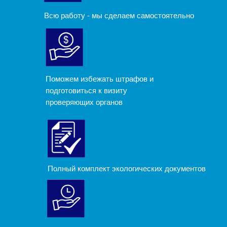
Всю работу - мы сделаем самостоятельно
Поможем избежать штрафов и
подготовиться к визиту
проверяющих органов
Полный комплект экологических документов