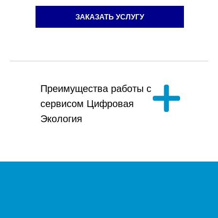
ЗАКАЗАТЬ УСЛУГУ
Преимущества работы с
сервисом Цифровая
Экология