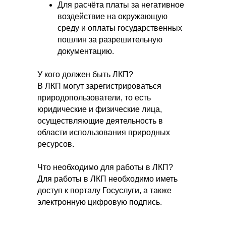
Для расчёта платы за негативное
воздействие на окружающую
среду и оплаты государственных
пошлин за разрешительную
документацию.
У кого должен быть ЛКП?
В ЛКП могут зарегистрироваться
природопользователи, то есть
юридические и физические лица,
осуществляющие деятельность в
области использования природных
ресурсов.
Что необходимо для работы в ЛКП?
Для работы в ЛКП необходимо иметь
доступ к порталу Госуслуги, а также
электронную цифровую подпись.