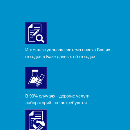
Интеллектуальная система поиска Ваших
отходов в Базе данных об отходах
В 90% случаях - дорогие услуги
лабораторий - не потребуются