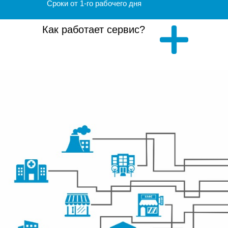
Сроки от 1-го рабочего дня
Как работает сервис?
Разработка сайта - UNIPROMO